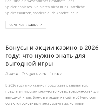
Boni sind ein wesentlicher Bestandteil des
Spielerlebnisses. Sie bieten nicht nur zusätzliche
Spielressourcen, sondern auch Anreize, neue…
CONTINUE READING
Бонусы и акции казино в 2026
году: что нужно знать для
выгодной игры
admin
August 4, 2026
Public
В 2026 году мир казино продолжает развиваться,
предлагая игрокам множество новых возможностей для
выгодной игры. Бонусы и акции на сайте c01yard.com
остаются основными инструментами, которые