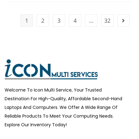
1
2
3
4
…
32
Welcome To Icon Multi Service, Your Trusted
Destination For High-Quality, Affordable Second-Hand
Laptops And Computers. We Offer A Wide Range Of
Reliable Products To Meet Your Computing Needs.
Explore Our Inventory Today!