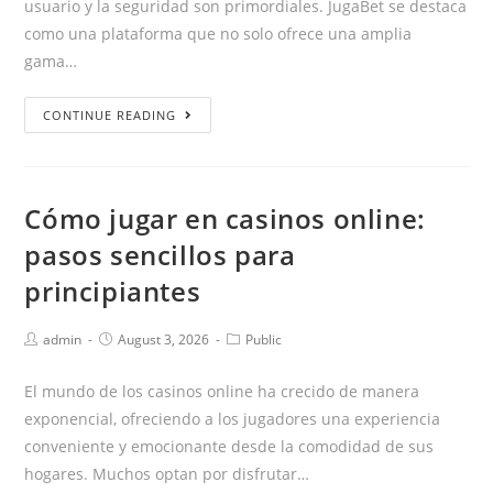
usuario y la seguridad son primordiales. JugaBet se destaca
como una plataforma que no solo ofrece una amplia
gama…
CONTINUE READING
Cómo jugar en casinos online:
pasos sencillos para
principiantes
admin
August 3, 2026
Public
El mundo de los casinos online ha crecido de manera
exponencial, ofreciendo a los jugadores una experiencia
conveniente y emocionante desde la comodidad de sus
hogares. Muchos optan por disfrutar…