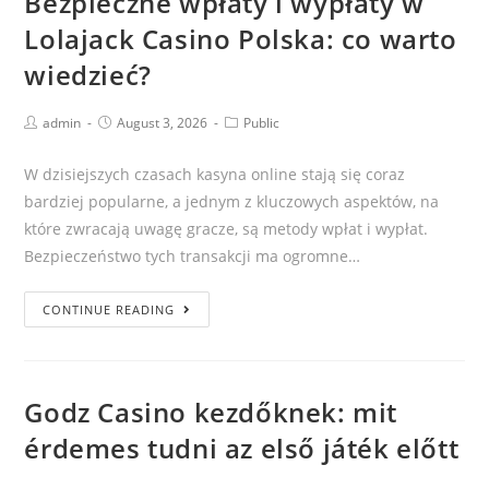
Bezpieczne wpłaty i wypłaty w
Lolajack Casino Polska: co warto
wiedzieć?
admin
August 3, 2026
Public
W dzisiejszych czasach kasyna online stają się coraz
bardziej popularne, a jednym z kluczowych aspektów, na
które zwracają uwagę gracze, są metody wpłat i wypłat.
Bezpieczeństwo tych transakcji ma ogromne…
CONTINUE READING
Godz Casino kezdőknek: mit
érdemes tudni az első játék előtt