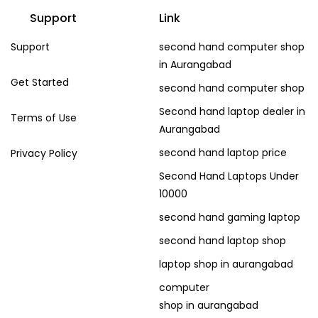
Support
Link
Support
second hand computer shop
in Aurangabad
Get Started
second hand computer shop
Second hand laptop dealer in
Terms of Use
Aurangabad
second hand laptop price
Privacy Policy
Second Hand Laptops Under
10000
second hand gaming laptop
second hand laptop shop
laptop shop in aurangabad
computer
shop in aurangabad