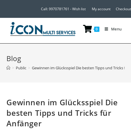
Call: 9970781761 -
Wish list
My account
Checkout
Menu
0
Blog
>
Public
>
Gewinnen im Glücksspiel Die besten Tipps und Tricks für
Gewinnen im Glücksspiel Die
besten Tipps und Tricks für
Anfänger