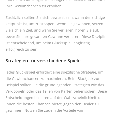
Ihre Gewinnchancen zu erhöhen.
Zusätzlich sollten Sie sich bewusst sein, wann der richtige
Zeitpunkt ist, um zu stoppen. Wenn Sie gewinnen, setzen
Sie sich ein Ziel, und wenn Sie verlieren, hören Sie auf,
bevor Sie Ihre gesamten Gewinne verlieren. Diese Disziplin
ist entscheidend, um beim Glücksspiel langfristig
erfolgreich zu sein.
Strategien für verschiedene Spiele
Jedes Glücksspiel erfordert eine spezifische Strategie, um
die Gewinnchancen zu maximieren. Beim Blackjack zum
Beispiel sollten Sie die grundlegenden Strategien wie das
Verdoppeln oder das Teilen von Karten beherrschen. Diese
Entscheidungen basieren auf der Wahrscheinlichkeit, die
Ihnen die besten Chancen bietet, gegen den Dealer zu
gewinnen. Nutzen Sie zudem die Vorteile von