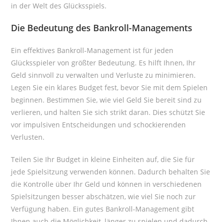
in der Welt des Glücksspiels.
Die Bedeutung des Bankroll-Managements
Ein effektives Bankroll-Management ist für jeden
Glücksspieler von größter Bedeutung. Es hilft Ihnen, Ihr
Geld sinnvoll zu verwalten und Verluste zu minimieren.
Legen Sie ein klares Budget fest, bevor Sie mit dem Spielen
beginnen. Bestimmen Sie, wie viel Geld Sie bereit sind zu
verlieren, und halten Sie sich strikt daran. Dies schützt Sie
vor impulsiven Entscheidungen und schockierenden
Verlusten.
Teilen Sie Ihr Budget in kleine Einheiten auf, die Sie für
jede Spielsitzung verwenden können. Dadurch behalten Sie
die Kontrolle über Ihr Geld und können in verschiedenen
Spielsitzungen besser abschätzen, wie viel Sie noch zur
Verfügung haben. Ein gutes Bankroll-Management gibt
Ihnen auch die Möglichkeit, länger zu spielen und dadurch