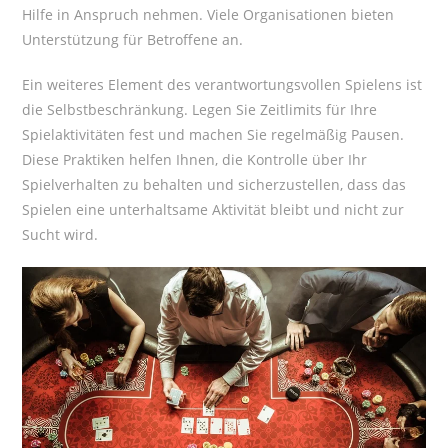
Hilfe in Anspruch nehmen. Viele Organisationen bieten
Unterstützung für Betroffene an.
Ein weiteres Element des verantwortungsvollen Spielens ist
die Selbstbeschränkung. Legen Sie Zeitlimits für Ihre
Spielaktivitäten fest und machen Sie regelmäßig Pausen.
Diese Praktiken helfen Ihnen, die Kontrolle über Ihr
Spielverhalten zu behalten und sicherzustellen, dass das
Spielen eine unterhaltsame Aktivität bleibt und nicht zur
Sucht wird.