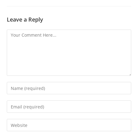
Leave a Reply