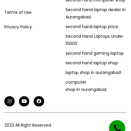
Second hand laptop dealer in
Terms of Use
Aurangabad
second hand laptop price
Privacy Policy
Second Hand Laptops Under
10000
second hand gaming laptop
second hand laptop shop
laptop shop in aurangabad
computer
shop in aurangabad
2023 All Right Reserved.