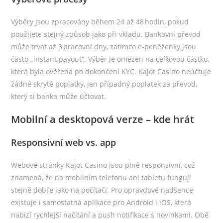
Výběry jsou zpracovány během 24 až 48 hodin, pokud
použijete stejný způsob jako při vkladu. Bankovní převod
může trvat až 3 pracovní dny, zatímco e‑peněženky jsou
často „instant payout“. Výběr je omezen na celkovou částku,
která byla ověřena po dokončení KYC. Kajot Casino neúčtuje
žádné skryté poplatky, jen případný poplatek za převod,
který si banka může účtovat.
Mobilní a desktopová verze – kde hrát
Responsivní web vs. app
Webové stránky Kajot Casino jsou plně responsivní, což
znamená, že na mobilním telefonu ani tabletu fungují
stejně dobře jako na počítači. Pro opravdové nadšence
existuje i samostatná aplikace pro Android i iOS, která
nabízí rychlejší načítání a push notifikace s novinkami. Obě