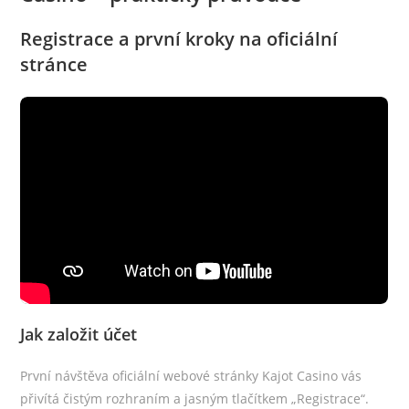
Registrace a první kroky na oficiální
stránce
Jak založit účet
První návštěva oficiální webové stránky Kajot Casino vás
přivítá čistým rozhraním a jasným tlačítkem „Registrace“.