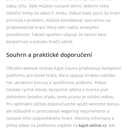
zákaz účtu. Dále můžete nastavit denní, týdenní nebo
měsíční limity na vklad či ztrátu. Pokud máte pocit, že hraní
přerůstá v problém, můžete kontaktovat specialistu na
problematické hraní, který vám nabízí anonymní
poradenství. Taková opatření ukazují, že kasino bere
bezpečnost a pohodu hráčů vážně.
Souhrn a praktické doporučení
Oficiální webové stránky Kajot Casino představují komplexní
platformu pro české hráče, která spojuje širokou nabídku
her, atraktivní bonusy a spolehlivou podporu. Pokud
hledáte rychlé vklady, bezpečné výběry a licence pod
dohledem českého úřadu, tento provoz je solidní volbou.
Pro optimální zážitek doporučujeme využít welcome bonus,
ale důkladně si prostudovat wagering requirements a
nastavit limit zodpovědného hraní. Všechny informace a
přímý odkaz na platformu najdete na
kajot-online.cz
, kde