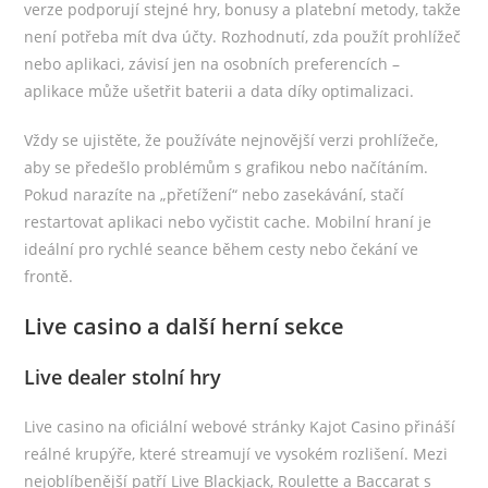
verze podporují stejné hry, bonusy a platební metody, takže
není potřeba mít dva účty. Rozhodnutí, zda použít prohlížeč
nebo aplikaci, závisí jen na osobních preferencích –
aplikace může ušetřit baterii a data díky optimalizaci.
Vždy se ujistěte, že používáte nejnovější verzi prohlížeče,
aby se předešlo problémům s grafikou nebo načítáním.
Pokud narazíte na „přetížení“ nebo zasekávání, stačí
restartovat aplikaci nebo vyčistit cache. Mobilní hraní je
ideální pro rychlé seance během cesty nebo čekání ve
frontě.
Live casino a další herní sekce
Live dealer stolní hry
Live casino na oficiální webové stránky Kajot Casino přináší
reálné krupýře, které streamují ve vysokém rozlišení. Mezi
nejoblíbenější patří Live Blackjack, Roulette a Baccarat s