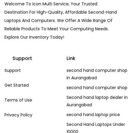
Welcome To Icon Multi Service, Your Trusted
Destination For High-Quality, Affordable Second-Hand
Laptops And Computers. We Offer A Wide Range Of
Reliable Products To Meet Your Computing Needs.
Explore Our Inventory Today!
Support
Link
Support
second hand computer shop
in Aurangabad
Get Started
second hand computer shop
Second hand laptop dealer in
Terms of Use
Aurangabad
second hand laptop price
Privacy Policy
Second Hand Laptops Under
10000