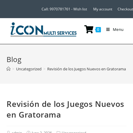
Call: 9970781761 -
Wish list
My account
Checkout
Menu
0
Blog
>
Uncategorized
>
Revisión de los Juegos Nuevos en Gratorama
Revisión de los Juegos Nuevos
en Gratorama
admin
June 2, 2026
Uncategorized