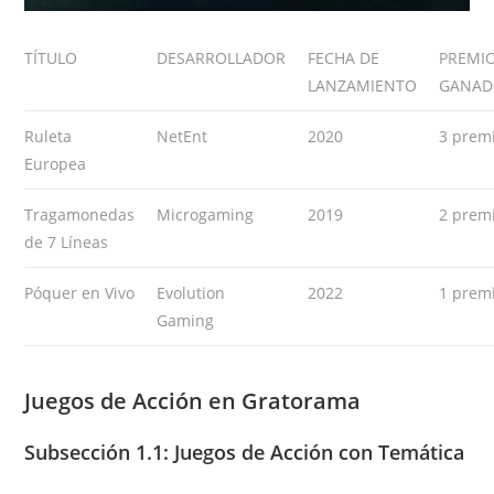
TÍTULO
DESARROLLADOR
FECHA DE
PREMI
LANZAMIENTO
GANAD
Ruleta
NetEnt
2020
3 prem
Europea
Tragamonedas
Microgaming
2019
2 prem
de 7 Líneas
Póquer en Vivo
Evolution
2022
1 prem
Gaming
Juegos de Acción en Gratorama
Subsección 1.1: Juegos de Acción con Temática