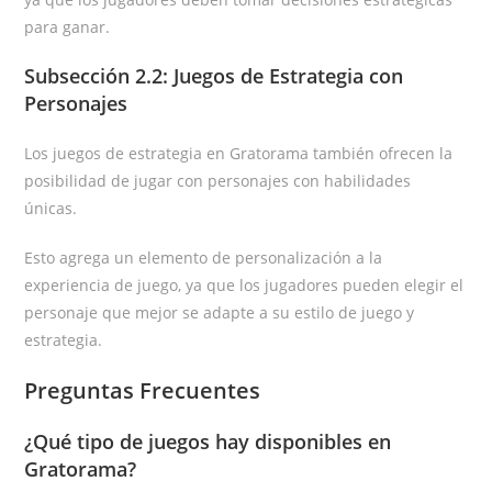
para ganar.
Subsección 2.2: Juegos de Estrategia con
Personajes
Los juegos de estrategia en Gratorama también ofrecen la
posibilidad de jugar con personajes con habilidades
únicas.
Esto agrega un elemento de personalización a la
experiencia de juego, ya que los jugadores pueden elegir el
personaje que mejor se adapte a su estilo de juego y
estrategia.
Preguntas Frecuentes
¿Qué tipo de juegos hay disponibles en
Gratorama?