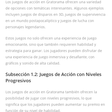
Los juegos de acción en Gratorama ofrecen una variedad
de opciones con temáticas interesantes. Algunos ejemplos
incluyen juegos de disparos en 3D, juegos de supervivencia
en un mundo postapocalíptico y juegos de lucha con
personajes legendarios.
Estos juegos no solo ofrecen una experiencia de juego
emocionante, sino que también requieren habilidad y
estrategia para ganar. Los jugadores pueden disfrutar de
una experiencia de juego inmersiva y desafiante, con
gráficos y sonido de alta calidad.
Subsección 1.2: Juegos de Acción con Niveles
Progresivos
Los juegos de acción en Gratorama también ofrecen la
posibilidad de jugar con niveles progresivos, lo que
significa que los jugadores pueden aumentar su premio en
función de su nivel de habilidad.